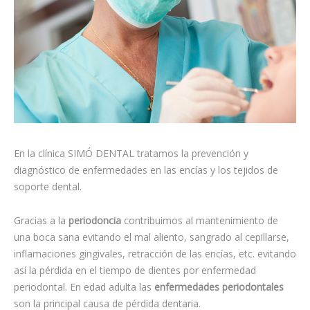
En la clínica SIMÓ DENTAL tratamos la prevención y
diagnóstico de enfermedades en las encías y los tejidos de
soporte dental.
Gracias a la
periodoncia
contribuimos al mantenimiento de
una boca sana evitando el mal aliento, sangrado al cepillarse,
inflamaciones gingivales, retracción de las encías, etc. evitando
así la pérdida en el tiempo de dientes por enfermedad
periodontal. En edad adulta las
enfermedades periodontales
son la principal causa de pérdida dentaria.