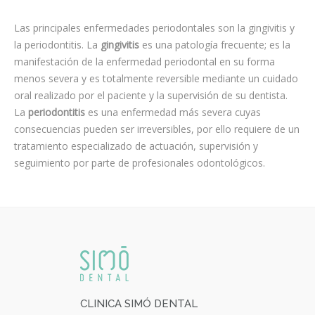
Las principales enfermedades periodontales son la gingivitis y
la periodontitis. La
gingivitis
es una patología frecuente; es la
manifestación de la enfermedad periodontal en su forma
menos severa y es totalmente reversible mediante un cuidado
oral realizado por el paciente y la supervisión de su dentista.
La
periodontitis
es una enfermedad más severa cuyas
consecuencias pueden ser irreversibles, por ello requiere de un
tratamiento especializado de actuación, supervisión y
seguimiento por parte de profesionales odontológicos.
CLINICA SIMÓ DENTAL