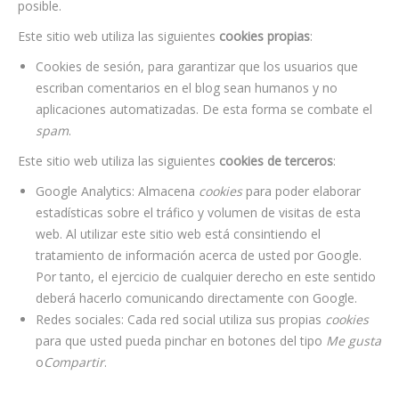
posible.
Este sitio web utiliza las siguientes
cookies propias
:
Cookies de sesión, para garantizar que los usuarios que
escriban comentarios en el blog sean humanos y no
aplicaciones automatizadas. De esta forma se combate el
spam
.
Este sitio web utiliza las siguientes
cookies de terceros
:
Google Analytics: Almacena
cookies
para poder elaborar
estadísticas sobre el tráfico y volumen de visitas de esta
web. Al utilizar este sitio web está consintiendo el
tratamiento de información acerca de usted por Google.
Por tanto, el ejercicio de cualquier derecho en este sentido
deberá hacerlo comunicando directamente con Google.
Redes sociales: Cada red social utiliza sus propias
cookies
para que usted pueda pinchar en botones del tipo
Me gusta
o
Compartir
.