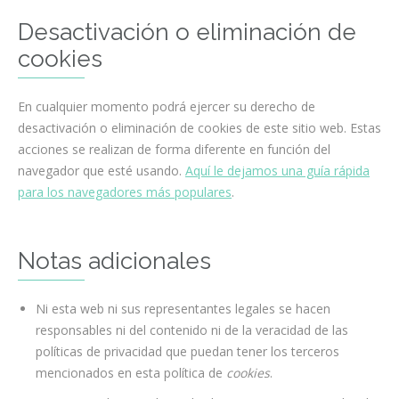
Desactivación o eliminación de
cookies
En cualquier momento podrá ejercer su derecho de
desactivación o eliminación de cookies de este sitio web. Estas
acciones se realizan de forma diferente en función del
navegador que esté usando.
Aquí le dejamos una guía rápida
para los navegadores más populares
.
Notas adicionales
Ni esta web ni sus representantes legales se hacen
responsables ni del contenido ni de la veracidad de las
políticas de privacidad que puedan tener los terceros
mencionados en esta política de
cookies
.