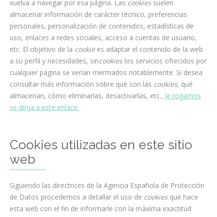
vuelva a navegar por esa página. Las
cookies
suelen
almacenar información de carácter técnico, preferencias
personales, personalización de contenidos, estadísticas de
uso, enlaces a redes sociales, acceso a cuentas de usuario,
etc. El objetivo de la
cookie
es adaptar el contenido de la web
a su perfil y necesidades, sin
cookies
los servicios ofrecidos por
cualquier página se verían mermados notablemente. Si desea
consultar más información sobre qué son las
cookies
, qué
almacenan, cómo eliminarlas, desactivarlas, etc.,
le rogamos
se dirija a este enlace.
Cookies utilizadas en este sitio
web
Siguiendo las directrices de la Agencia Española de Protección
de Datos procedemos a detallar el uso de
cookies
que hace
esta web con el fin de informarle con la máxima exactitud