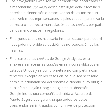
Los navegadores web son las herramientas encargadas de
almacenar las
cookies
y desde este lugar debe efectuar su
derecho a eliminación o desactivación de las mismas. Ni
esta web ni sus representantes legales pueden garantizar la
correcta o incorrecta manipulación de las
cookies
por parte
de los mencionados navegadores.
En algunos casos es necesario instalar
cookies
para que el
navegador no olvide su decisión de no aceptación de las
mismas.
En el caso de las
cookies
de Google Analytics, esta
empresa almacena las
cookies
en servidores ubicados en
Estados Unidos y se compromete a no compartirla con
terceros, excepto en los casos en los que sea necesario
para el funcionamiento del sistema o cuando la ley obligue
a tal efecto. Según Google no guarda su dirección IP.
Google Inc. es una compañía adherida al Acuerdo de
Puerto Seguro que garantiza que todos los datos
transferidos serán tratados con un nivel de protección