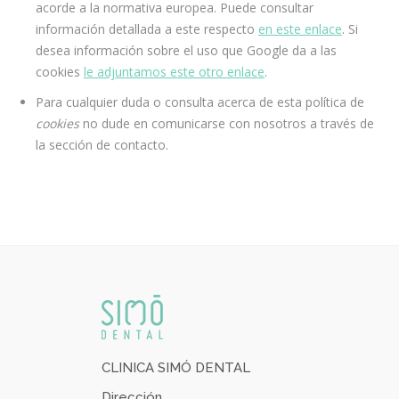
acorde a la normativa europea. Puede consultar
información detallada a este respecto
en este enlace
. Si
desea información sobre el uso que Google da a las
cookies
le adjuntamos este otro enlace
.
Para cualquier duda o consulta acerca de esta política de
cookies
no dude en comunicarse con nosotros a través de
la sección de contacto.
CLINICA SIMÓ DENTAL
Dirección