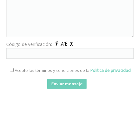
Código de verificación:
Acepto los términos y condiciones de la
Política de privacidad