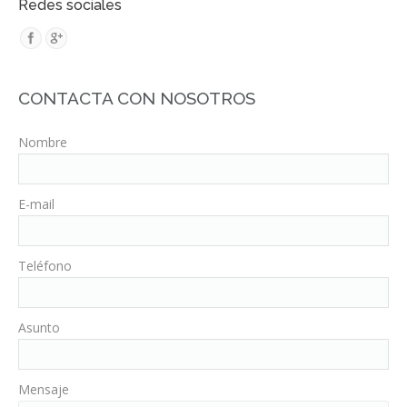
Redes sociales
CONTACTA CON NOSOTROS
Nombre
E-mail
Teléfono
Asunto
Mensaje