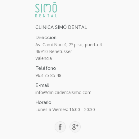
CLINICA SIMÓ DENTAL
Dirección
Av. Camí Nou 4, 2º piso, puerta 4
46910
Benetússer
Valencia
Teléfono
963 75 85 48
E-mail
info@clinicadentalsimo.com
Horario
Lunes a Viernes: 16:00 - 20:30