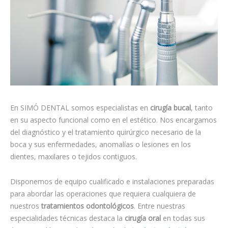
En SIMÓ DENTAL somos especialistas en
cirugía bucal
, tanto
en su aspecto funcional como en el estético. Nos encargamos
del diagnóstico y el tratamiento quirúrgico necesario de la
boca y sus enfermedades, anomalías o lesiones en los
dientes, maxilares o tejidos contiguos.
Disponemos de equipo cualificado e instalaciones preparadas
para abordar las operaciones que requiera cualquiera de
nuestros
tratamientos odontológicos
. Entre nuestras
especialidades técnicas destaca la
cirugía oral
en todas sus