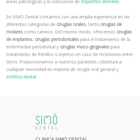
áreas patológicas y la colocación de
implantes dentales
.
En SIMÓ Dental contamos con una amplia experiencia en las
diferentes categorías de
cirugías orales
, tanto
cirugías de
molares
como caninos. Del mismo modo, ofrecemos
cirugías
de implantes
,
cirugías periodontales
para el tratamiento de la
enfermedad periodontal y
cirugías muco-gingivales
para
tratamiento de frenillos o injertos en caso de recesiones entre
otros. Proporcionamos a nuestros pacientes cobertura a
cualquier necesidad en materia de cirugía oral general y
estética dental
.
CLINICA SIMÓ DENTAL